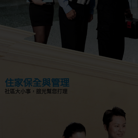
住家保全與管理
社區大小事，誼光幫您打理