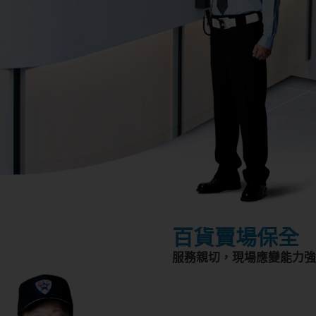
百貨賣場保全
服務親切，現場應變能力強