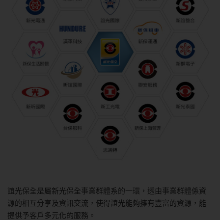
誼光保全是屬新光保全事業群體系的一環，透由事業群體係資
源的相互分享及資訊交流，使得誼光能夠擁有豐富的資源，能
提供予客戶多元化的服務。