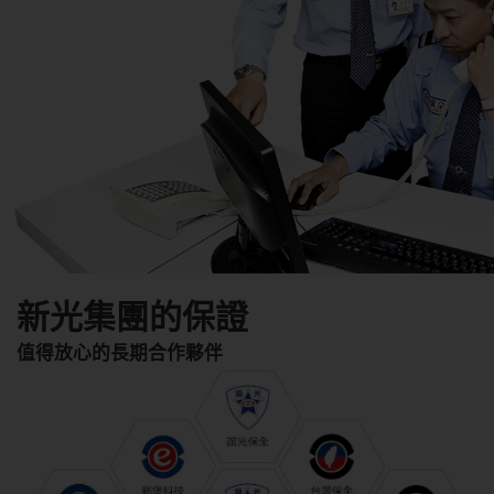
新光集團的保證
值得放心的長期合作夥伴