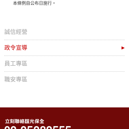
本條例自公布日施行。
誠信經營
政令宣導
員工專區
職安專區