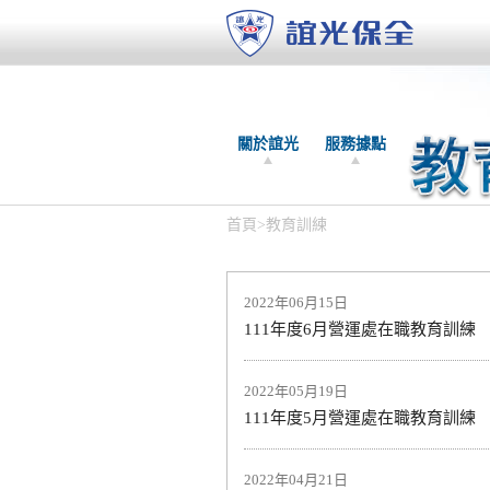
關於誼光
服務據點
首頁
>
教育訓練
2022年06月15日
111年度6月營運處在職教育訓練
2022年05月19日
111年度5月營運處在職教育訓練
2022年04月21日