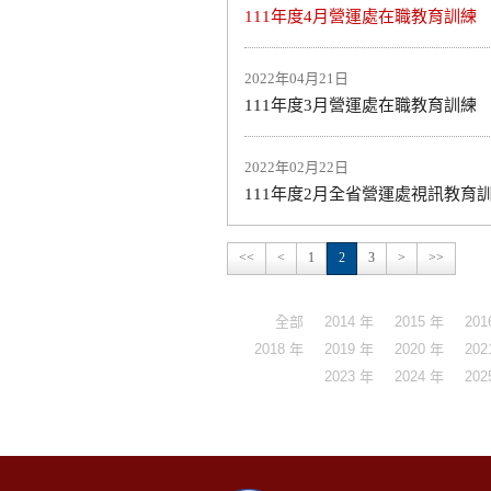
111年度4月營運處在職教育訓練
2022年04月21日
111年度3月營運處在職教育訓練
2022年02月22日
111年度2月全省營運處視訊教育
<<
<
1
2
3
>
>>
全部
2014 年
2015 年
201
2018 年
2019 年
2020 年
202
2023 年
2024 年
202