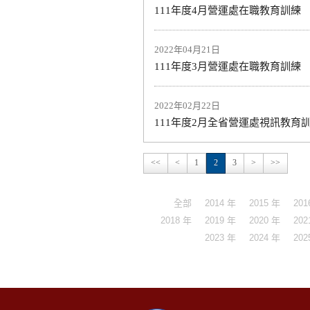
111年度4月營運處在職教育訓練
2022年04月21日
111年度3月營運處在職教育訓練
2022年02月22日
111年度2月全省營運處視訊教育
<<
<
1
2
3
>
>>
全部
2014 年
2015 年
201
2018 年
2019 年
2020 年
202
2023 年
2024 年
202