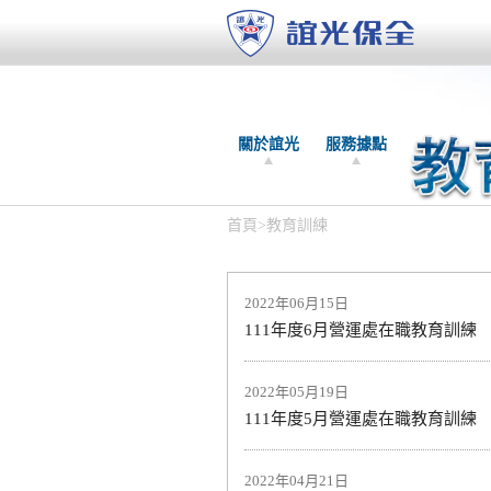
關於誼光
服務據點
首頁
>
教育訓練
2022年06月15日
111年度6月營運處在職教育訓練
2022年05月19日
111年度5月營運處在職教育訓練
2022年04月21日