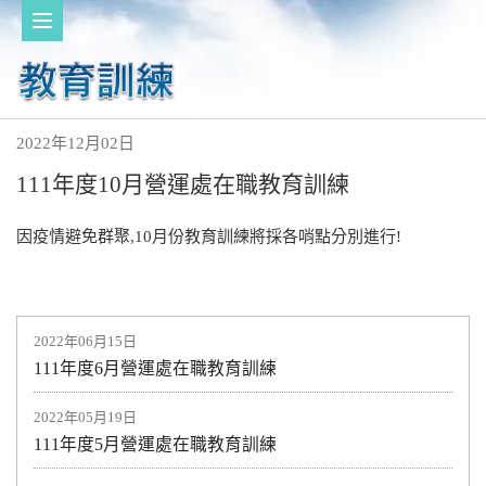
2022年12月02日
111年度10月營運處在職教育訓練
因疫情避免群聚,10月份教育訓練將採各哨點分別進行!
2022年06月15日
111年度6月營運處在職教育訓練
2022年05月19日
111年度5月營運處在職教育訓練