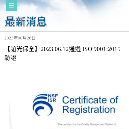
2023年06月20日
【誼光保全】2023.06.12通過 ISO 9001:2015
驗證