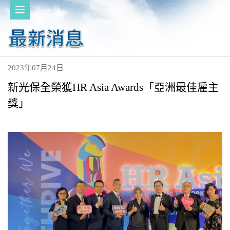
2023年07月24日
新光保全榮獲HR Asia Awards「亞洲最佳雇主
獎」