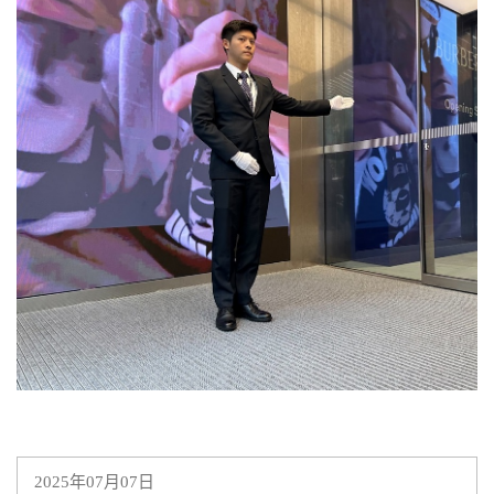
2025年07月07日