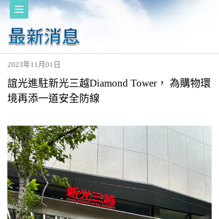
2023年11月01日
誼光進駐新光三越Diamond Tower， 為購物環
境再添一道安全防線