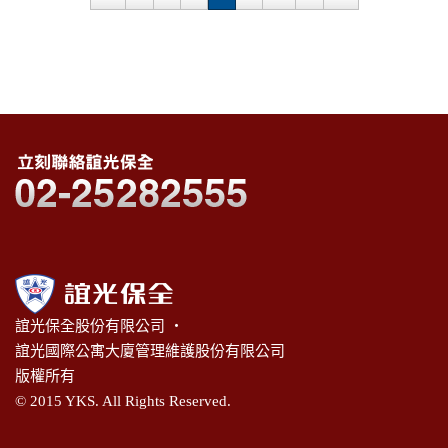
誼光保全股份有限公司 ‧
誼光國際公寓大廈管理維護股份有限公司
版權所有
© 2015 YKS. All Rights Reserved.