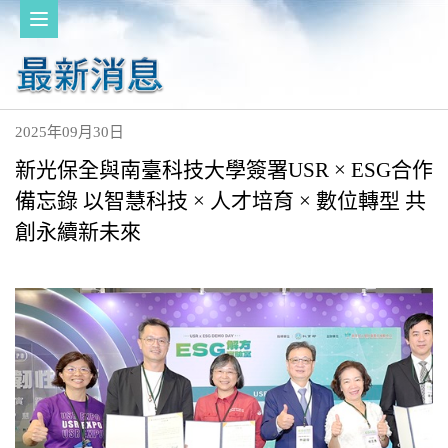
2025年09月30日
新光保全與南臺科技大學簽署USR × ESG合作
備忘錄 以智慧科技 × 人才培育 × 數位轉型 共
創永續新未來