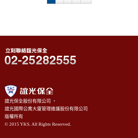
誼光保全股份有限公司 ‧
誼光國際公寓大廈管理維護股份有限公司
版權所有
© 2015 YKS. All Rights Reserved.