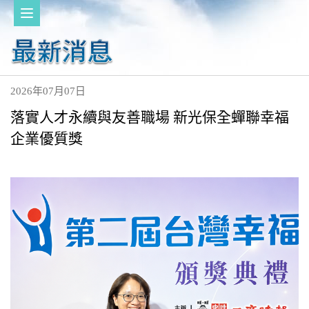
2026年07月07日
落實人才永續與友善職場 新光保全蟬聯幸福
企業優質獎