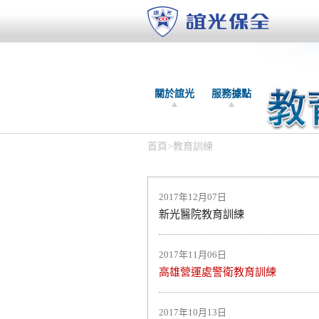
關於誼光
服務據點
首頁
>
教育訓練
2017年12月07日
新光醫院教育訓練
2017年11月06日
高雄營運處警衛教育訓練
2017年10月13日