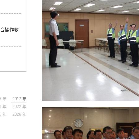
音操作教
6 年
2017 年
1 年
2022 年
5 年
2026 年