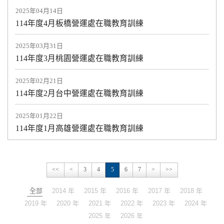
2025年04月14日
114年度4月板橋營運處在職教育訓練
2025年03月31日
114年度3月桃園營運處在職教育訓練
2025年02月21日
114年度2月台中營運處在職教育訓練
2025年01月22日
114年度1月高雄營運處在職教育訓練
<<
<
3
4
5
6
7
>
>>
全部
2014 年
2015 年
2016 年
2017 年
2018 年
2019 年
2020 年
2021 年
2022 年
2023 年
2024 年
2025 年
2026 年