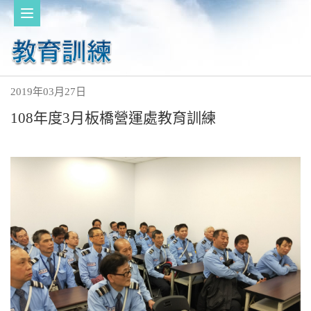
2019年03月27日
108年度3月板橋營運處教育訓練