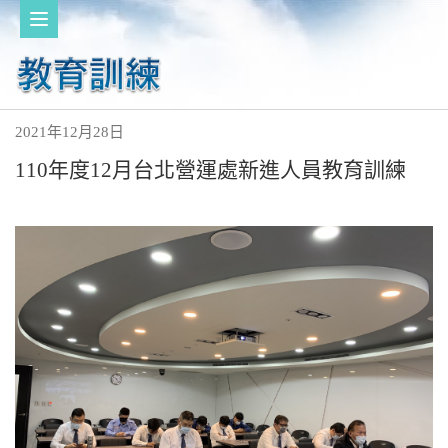
2021年12月28日
110年度12月台北營運處新進人員教育訓練