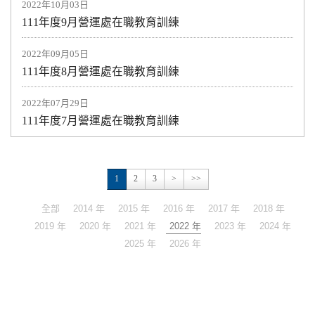
2022年10月03日
111年度9月營運處在職教育訓練
2022年09月05日
111年度8月營運處在職教育訓練
2022年07月29日
111年度7月營運處在職教育訓練
1
2
3
>
>>
全部
2014 年
2015 年
2016 年
2017 年
2018 年
2019 年
2020 年
2021 年
2022 年
2023 年
2024 年
2025 年
2026 年