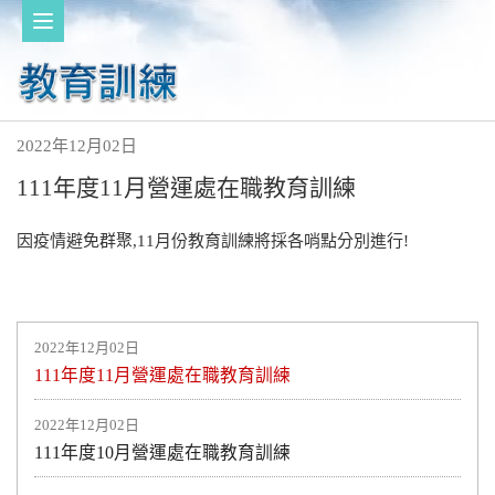
2022年12月02日
111年度11月營運處在職教育訓練
因疫情避免群聚,11月份教育訓練將採各哨點分別進行!
2022年12月02日
111年度11月營運處在職教育訓練
2022年12月02日
111年度10月營運處在職教育訓練