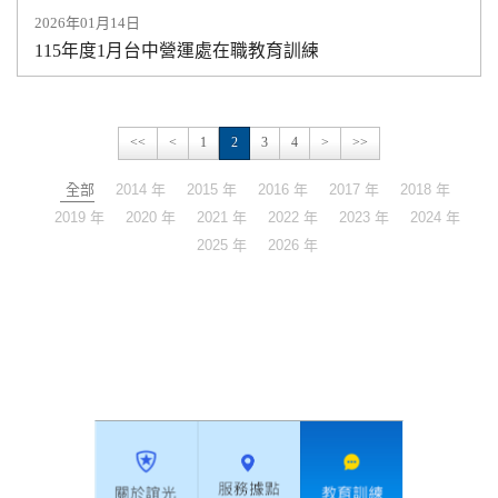
2026年01月14日
115年度1月台中營運處在職教育訓練
<<
<
1
2
3
4
>
>>
全部
2014 年
2015 年
2016 年
2017 年
2018 年
2019 年
2020 年
2021 年
2022 年
2023 年
2024 年
2025 年
2026 年