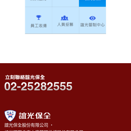
誼光保全股份有限公司 ‧