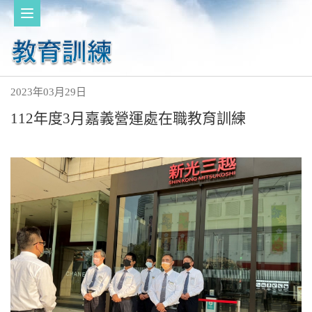
2023年03月29日
112年度3月嘉義營運處在職教育訓練