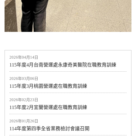
2026年04月14日
115年度4月台南營運處永康奇美醫院在職教育訓練
2026年03月06日
115年度3月桃園營運處在職教育訓練
2026年02月23日
115年度2月宜蘭營運處在職教育訓練
2026年01月26日
114年度第四季全省業務檢討會議召開