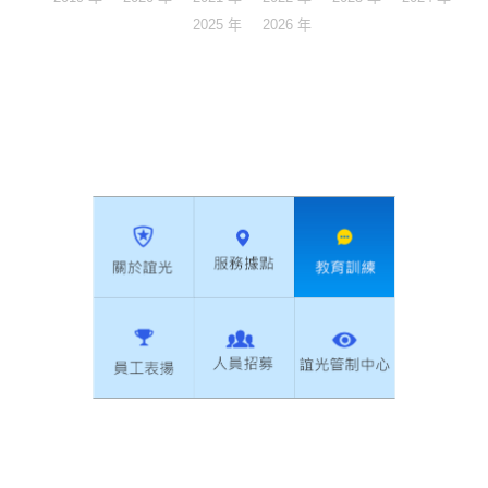
2025 年
2026 年