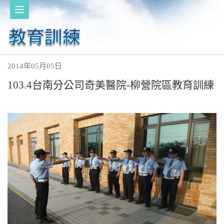
2014年05月05日
103.4台南分公司奇美醫院-柳營院區教育訓練