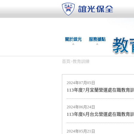
關於誼光
服務據點
首頁
>
教育訓練
2024年07月05日
113年度7月宜蘭營運處在職教育
2024年06月24日
113年度6月台北營運處在職教育
2024年05月21日