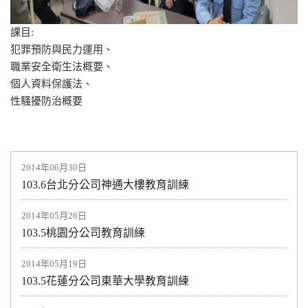
課目:
犯罪預防與民力運用、
職業安全衛生法概要、
個人資料保護法、
性騷擾防治概要
2014年06月30日
103.6台北分公司神通大樓教育訓練
2014年05月26日
103.5桃園分公司教育訓練
2014年05月19日
103.5花蓮分公司東華大學教育訓練