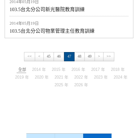
2014年05月19日
103.5台北分公司新光醫院教育訓練
2014年05月19日
103.5台北分公司物業管理主任教育訓練
<<
<
45
46
47
48
49
>
>>
全部
2014 年
2015 年
2016 年
2017 年
2018 年
2019 年
2020 年
2021 年
2022 年
2023 年
2024 年
2025 年
2026 年