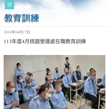
2024年04月17日
113年度4月桃園營運處在職教育訓練