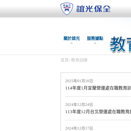
關於誼光
服務據點
首頁
>
教育訓練
2025年01月16日
114年度1月宜蘭營運處在職教育
2024年12月24日
113年度12月台北營運處在職教育
2024年12月17日