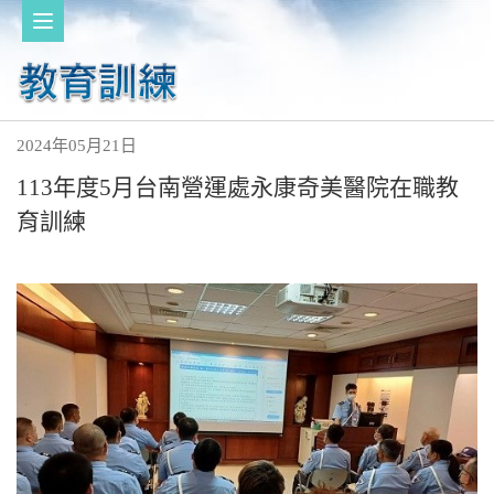
2024年05月21日
113年度5月台南營運處永康奇美醫院在職教
育訓練