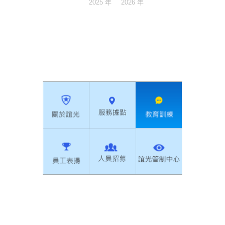
2025 年
2026 年