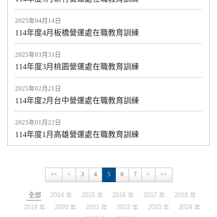
2025年04月14日
114年度4月板橋營運處在職教育訓練
2025年03月31日
114年度3月桃園營運處在職教育訓練
2025年02月21日
114年度2月台中營運處在職教育訓練
2025年01月22日
114年度1月高雄營運處在職教育訓練
<<
<
3
4
5
6
7
>
>>
全部
2014 年
2015 年
2016 年
2017 年
2018 年
2019 年
2020 年
2021 年
2022 年
2023 年
2024 年