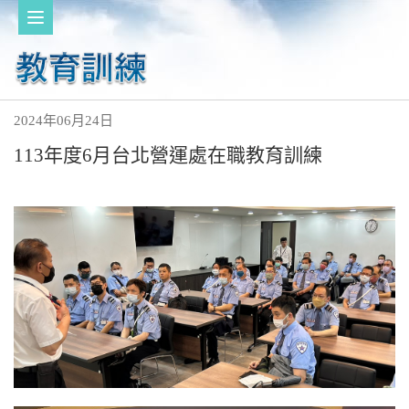
2024年06月24日
113年度6月台北營運處在職教育訓練