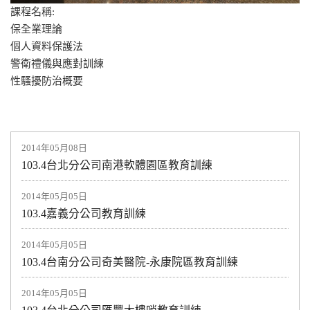
課程名稱:
保全業理論
個人資料保護法
警衛禮儀與應對訓練
性騷擾防治概要
2014年05月08日
103.4台北分公司南港軟體園區教育訓練
2014年05月05日
103.4嘉義分公司教育訓練
2014年05月05日
103.4台南分公司奇美醫院-永康院區教育訓練
2014年05月05日