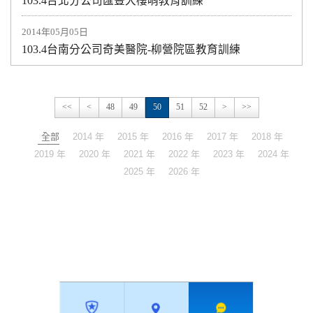
103.4台北分公司匯豐大樓哨教育訓練
2014年05月05日
103.4台南分公司奇美醫院-柳營院區教育訓練
<<
<
48
49
50
51
52
>
>>
全部
2014 年
2015 年
2016 年
2017 年
2018 年
2019 年
2020 年
2021 年
2022 年
2023 年
2024 年
2025 年
2026 年