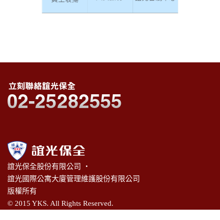
誼光保全股份有限公司 ‧
誼光國際公寓大廈管理維護股份有限公司
版權所有
© 2015 YKS. All Rights Reserved.