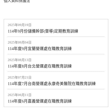
個人資料保護法
2025年09月19日
114年9月份儲備幹部(督導)定期教育訓練
2025年09月04日
114年度9月宜蘭營運處在職教育訓練
2025年08月13日
114年度8月台北營運處在職教育訓練
2025年07月21日
114年度7月台南營運處永康奇美醫院在職教育訓練
2025年06月11日
114年度6月嘉義營運處在職教育訓練