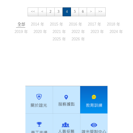
<<
<
2
3
4
5
6
>
>>
全部
2014 年
2015 年
2016 年
2017 年
2018 年
2019 年
2020 年
2021 年
2022 年
2023 年
2024 年
2025 年
2026 年