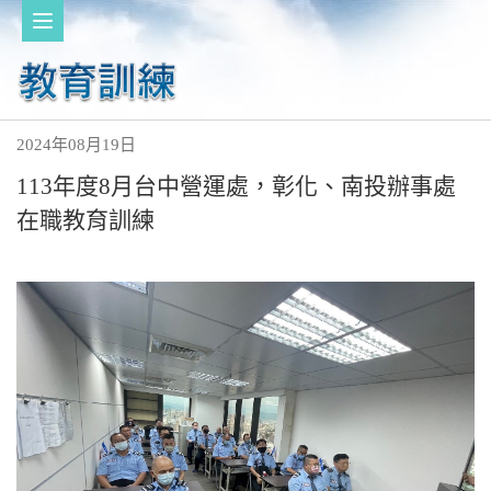
2024年08月19日
113年度8月台中營運處，彰化、南投辦事處
在職教育訓練