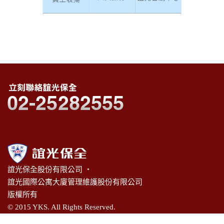
誼光保全股份有限公司 ‧
誼光國際公寓大廈管理維護股份有限公司
版權所有
© 2015 YKS. All Rights Reserved.