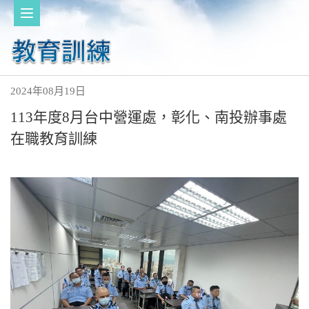
2024年08月19日
113年度8月台中營運處，彰化、南投辦事處
在職教育訓練