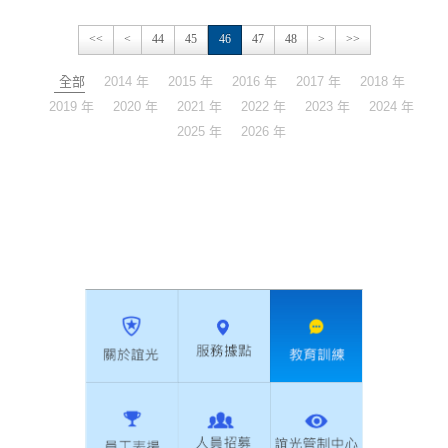
<<
<
44
45
46
47
48
>
>>
全部
2014 年
2015 年
2016 年
2017 年
2018 年
2019 年
2020 年
2021 年
2022 年
2023 年
2024 年
2025 年
2026 年