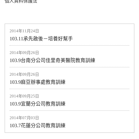
個人資料保護法
2014年11月24日
103.11承先啟後－培養好幫手
2014年09月26日
103.9台南分公司佳里奇美醫院教育訓練
2014年09月26日
103.9麻豆辦事處教育訓練
2014年09月25日
103.9宜蘭分公司教育訓練
2014年07月03日
103.7花蓮分公司教育訓練