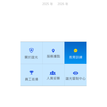
2025 年
2026 年