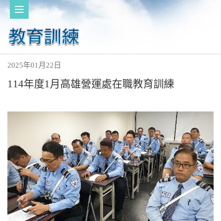
2025年01月22日
114年度1月高雄營運處在職教育訓練