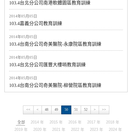
103.4台北分公司南港軟體園區教育訓練
2014年05月05日
103.4嘉義分公司教育訓練
2014年05月05日
103.4台南分公司奇美醫院-永康院區教育訓練
2014年05月05日
103.4台北分公司匯豐大樓哨教育訓練
2014年05月05日
103.4台南分公司奇美醫院-柳營院區教育訓練
<<
<
48
49
50
51
52
>
>>
全部
2014 年
2015 年
2016 年
2017 年
2018 年
2019 年
2020 年
2021 年
2022 年
2023 年
2024 年