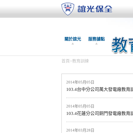
關於誼光
服務據點
首頁
>
教育訓練
2014年05月05日
103.4台中分公司萬大發電廠教育
2014年05月05日
103.4花蓮分公司銅門發電廠教育
2014年03月28日