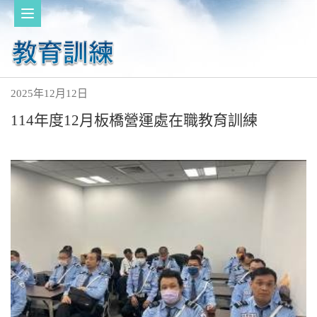
2025年12月12日
114年度12月板橋營運處在職教育訓練