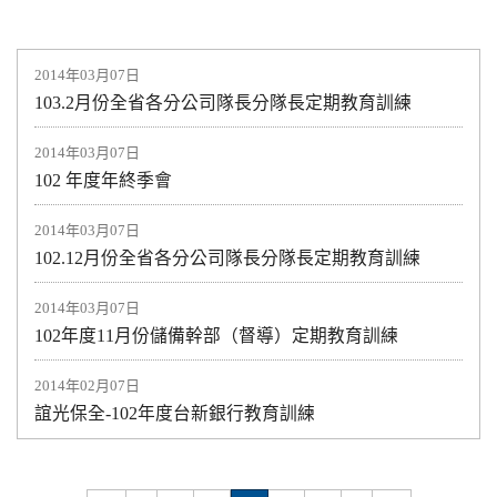
2014年03月07日
103.2月份全省各分公司隊長分隊長定期教育訓練
2014年03月07日
102 年度年終季會
2014年03月07日
102.12月份全省各分公司隊長分隊長定期教育訓練
2014年03月07日
102年度11月份儲備幹部（督導）定期教育訓練
2014年02月07日
誼光保全-102年度台新銀行教育訓練