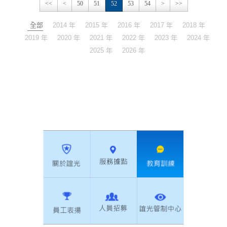
<<
<
50
51
52
53
54
>
>>
全部
2014 年
2015 年
2016 年
2017 年
2018 年
2019 年
2020 年
2021 年
2022 年
2023 年
2024 年
2025 年
2026 年