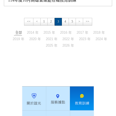
114年度10月高雄營運處在職教育訓練
<<
<
1
2
3
4
5
>
>>
全部
2014 年
2015 年
2016 年
2017 年
2018 年
2019 年
2020 年
2021 年
2022 年
2023 年
2024 年
2025 年
2026 年