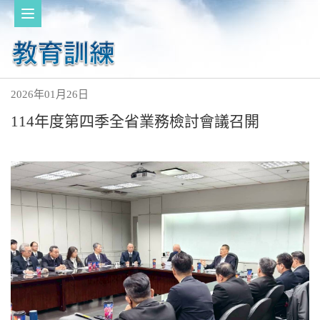
2026年01月26日
114年度第四季全省業務檢討會議召開