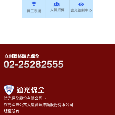
誼光保全股份有限公司 ‧
誼光國際公寓大廈管理維護股份有限公司
版權所有