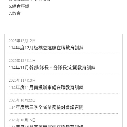
6.綜合座談
7.散會
2025年12月12日
114年度12月板橋營運處在職教育訓練
2025年12月11日
114年11月幹部(隊長、分隊長)定期教育訓練
2025年11月13日
114年度11月南投辦事處在職教育訓練
2025年10月22日
114年度第三季全省業務檢討會議召開
2025年10月15日