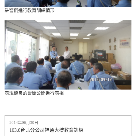
駐警們進行教育訓練情形
表現優良的警衛公開進行表揚
2014年06月30日
103.6台北分公司神通大樓教育訓練