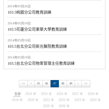
2014年05月26日
103.5桃園分公司教育訓練
2014年05月19日
103.5花蓮分公司東華大學教育訓練
2014年05月19日
103.5台北分公司新光醫院教育訓練
2014年05月19日
103.5台北分公司物業管理主任教育訓練
<<
<
45
46
47
48
49
>
>>
全部
2014 年
2015 年
2016 年
2017 年
2018 年
2019 年
2020 年
2021 年
2022 年
2023 年
2024 年
2025 年
2026 年