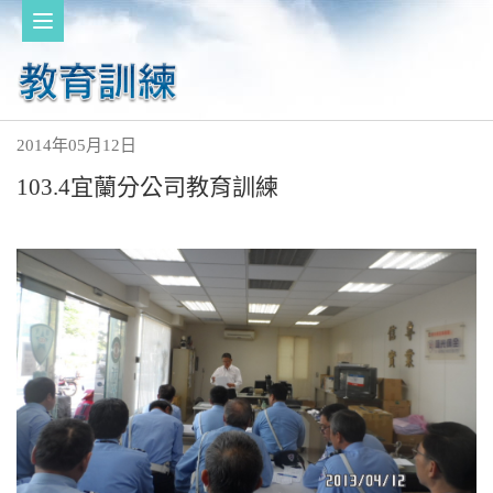
2014年05月12日
103.4宜蘭分公司教育訓練