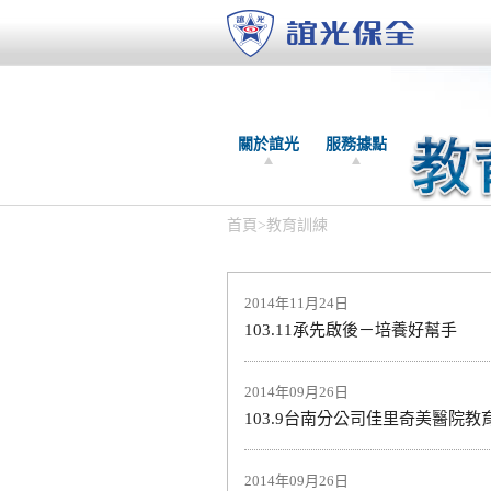
關於誼光
服務據點
首頁
>
教育訓練
2014年11月24日
103.11承先啟後－培養好幫手
2014年09月26日
103.9台南分公司佳里奇美醫院教
2014年09月26日