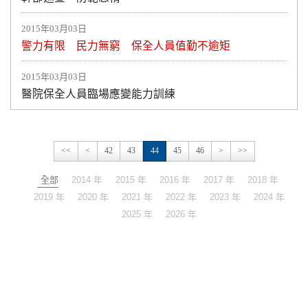
2015年03月03日
警力有限 民力無窮 保全人員值勤不逾矩
2015年03月03日
醫院保全人員臨場應變能力訓練
<<
<
42
43
44
45
46
>
>>
全部
2014 年
2015 年
2016 年
2017 年
2018 年
2019 年
2020 年
2021 年
2022 年
2023 年
2024 年
2025 年
2026 年