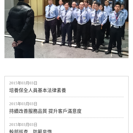
2015年03月03日
培養保全人員基本法律素養
2015年03月03日
持續改善服務品質 提升客戶滿意度
2015年03月03日
幹部巡查 防範怠惰