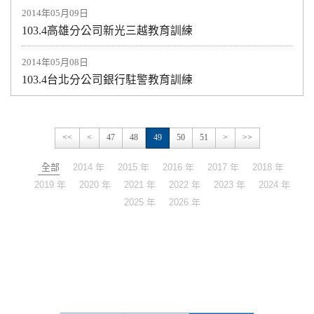
2014年05月09日
103.4高雄分公司新光三越教育訓練
2014年05月08日
103.4台北分公司銀行駐警教育訓練
<<
<
47
48
49
50
51
>
>>
全部
2014 年
2015 年
2016 年
2017 年
2018 年
2019 年
2020 年
2021 年
2022 年
2023 年
2024 年
2025 年
2026 年