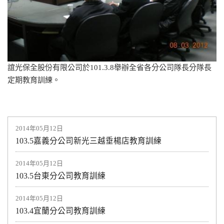
誼光保全股份有限公司於101.3.8舉辦全省各分公司隊長分隊長
定期教育訓練。
2014年05月12日
103.5嘉義分公司新光三越垂楊店教育訓練
2014年05月12日
103.5台東分公司教育訓練
2014年05月12日
103.4宜蘭分公司教育訓練