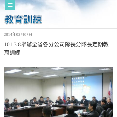
2014年02月07日
101.3.8舉辦全省各分公司隊長分隊長定期教
育訓練