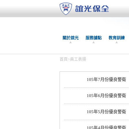
關於誼光
服務據點
教育訓練
首頁
>
員工表揚
105年7月份優良警衛
105年6月份優良警衛
105年5月份優良警衛
105年4月份優良警衛