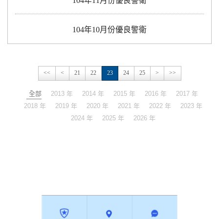
104年11月份優良警衛
104年10月份優良警衛
<<
<
21
22
23
24
25
>
>>
全部
2013 年
2014 年
2015 年
2016 年
2017 年
2018 年
2019 年
2020 年
2021 年
2022 年
2023 年
2024 年
2025 年
2026 年