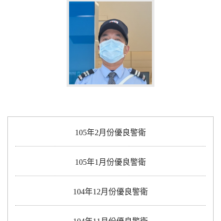
105年2月份優良警衛
105年1月份優良警衛
104年12月份優良警衛