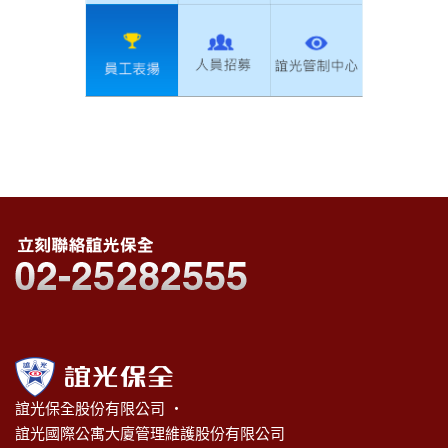
誼光保全股份有限公司 ‧
誼光國際公寓大廈管理維護股份有限公司