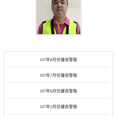
107年8月份優良警衛
107年7月份優良警衛
107年6月份優良警衛
107年5月份優良警衛