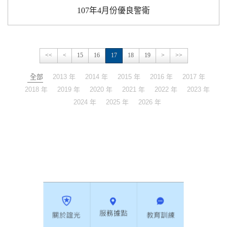
107年4月份優良警衛
<<
<
15
16
17
18
19
>
>>
全部
2013 年
2014 年
2015 年
2016 年
2017 年
2018 年
2019 年
2020 年
2021 年
2022 年
2023 年
2024 年
2025 年
2026 年