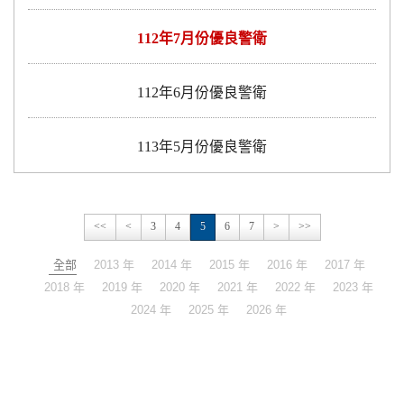
112年7月份優良警衛
112年6月份優良警衛
113年5月份優良警衛
<<
<
3
4
5
6
7
>
>>
全部
2013 年
2014 年
2015 年
2016 年
2017 年
2018 年
2019 年
2020 年
2021 年
2022 年
2023 年
2024 年
2025 年
2026 年