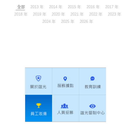
全部
2013 年
2014 年
2015 年
2016 年
2017 年
2018 年
2019 年
2020 年
2021 年
2022 年
2023 年
2024 年
2025 年
2026 年