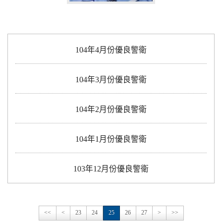
104年4月份優良警衛
104年3月份優良警衛
104年2月份優良警衛
104年1月份優良警衛
103年12月份優良警衛
<<
<
23
24
25
26
27
>
>>