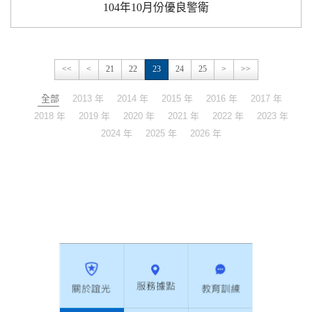
104年10月份優良警衛
<<
<
21
22
23
24
25
>
>>
全部
2013 年
2014 年
2015 年
2016 年
2017 年
2018 年
2019 年
2020 年
2021 年
2022 年
2023 年
2024 年
2025 年
2026 年