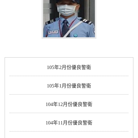
105年2月份優良警衛
105年1月份優良警衛
104年12月份優良警衛
104年11月份優良警衛