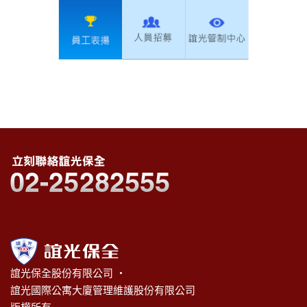
誼光保全股份有限公司 ‧
誼光國際公寓大廈管理維護股份有限公司