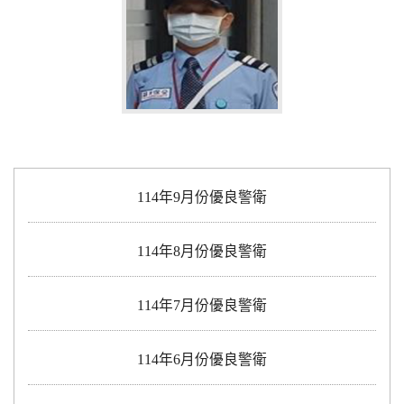
114年9月份優良警衛
114年8月份優良警衛
114年7月份優良警衛
114年6月份優良警衛