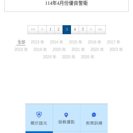
114年4月份優良警衛
<<
<
1
2
3
4
5
>
>>
全部
2013 年
2014 年
2015 年
2016 年
2017 年
2018 年
2019 年
2020 年
2021 年
2022 年
2023 年
2024 年
2025 年
2026 年