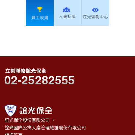
誼光保全股份有限公司 ‧
誼光國際公寓大廈管理維護股份有限公司