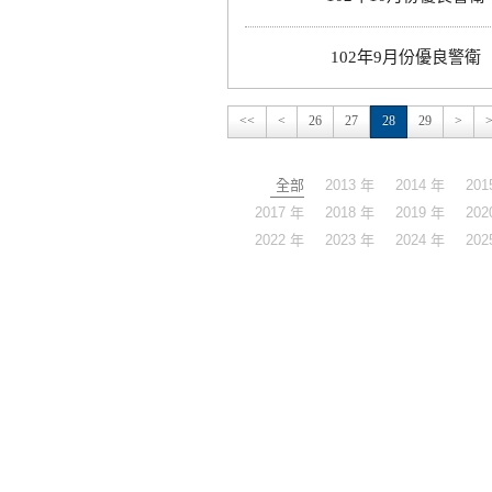
102年9月份優良警衛
<<
<
26
27
28
29
>
全部
2013 年
2014 年
201
2017 年
2018 年
2019 年
202
2022 年
2023 年
2024 年
202