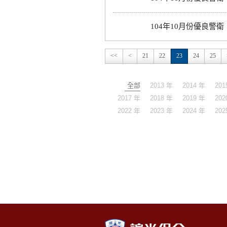
104年10月份優良警衛
<<
<
21
22
23
24
25
全部
2013 年
2014 年
201
2017 年
2018 年
2019 年
202
2022 年
2023 年
2024 年
202