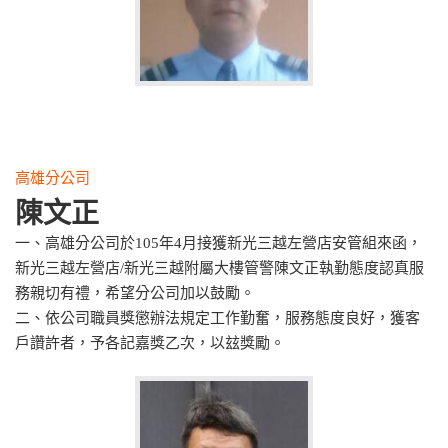
高雄分公司
陳文正
一、高雄分公司於105年4月接獲新光三越左營店安管組來函，
新光三越左營店/新光三越附屬大樓管警陳文正執勤態度認真服
務親切有禮，希望分公司加以鼓勵。
二、依公司職員獎懲辦法規定工作勤奮，服務態度良好，獲客
戶讚許者，予各記嘉獎乙次，以玆獎勵。