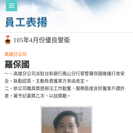
105年4月份優良警衛
高雄分公司
羅保國
一、高雄分公司派駐台新銀行鳳山分行管警羅保國維護行舍安
全、執勤認真，主動負責獲業方來函肯定。
二、依公司職員獎懲辦法工作勤奮，服務態度良好獲客戶讚許
者，著予記嘉獎乙次，以玆獎勵。