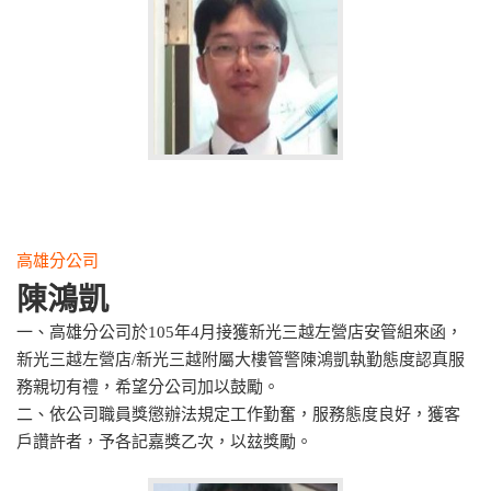
高雄分公司
陳鴻凱
一、高雄分公司於105年4月接獲新光三越左營店安管組來函，
新光三越左營店/新光三越附屬大樓管警陳鴻凱執勤態度認真服
務親切有禮，希望分公司加以鼓勵。
二、依公司職員獎懲辦法規定工作勤奮，服務態度良好，獲客
戶讚許者，予各記嘉獎乙次，以玆獎勵。