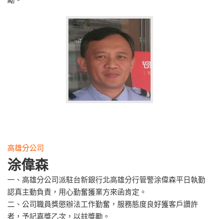
勵。
高雄分公司
涂偉森
一、高雄分公司派駐台新銀行北高雄分行管警涂偉森平日執勤
認真主動負責，用心勤奮獲業方來函肯定。
二、公司職員獎懲辦法工作勤奮，服務態度良好獲客戶讚許
者，予記嘉獎乙次，以玆獎勵。