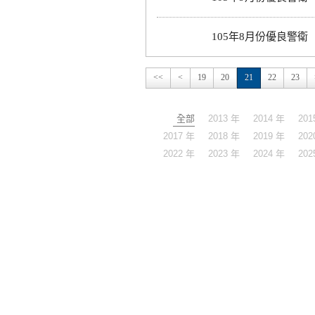
105年8月份優良警衛
<<
<
19
20
21
22
23
全部
2013 年
2014 年
201
2017 年
2018 年
2019 年
202
2022 年
2023 年
2024 年
202