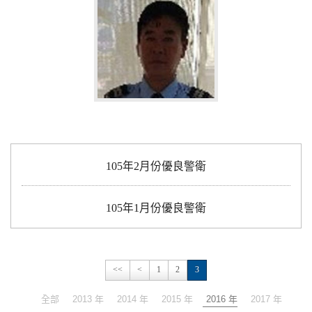
105年2月份優良警衛
105年1月份優良警衛
<<
<
1
2
3
全部
2013 年
2014 年
2015 年
2016 年
2017 年