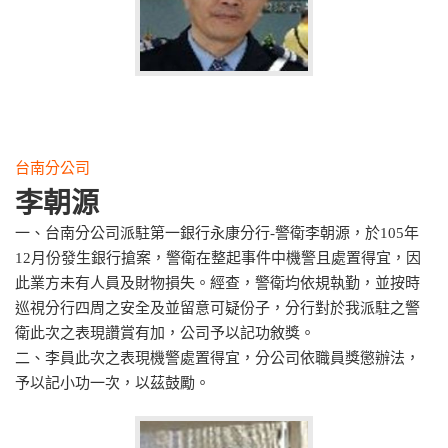
台南分公司
李朝源
一、台南分公司派駐第一銀行永康分行-警衛李朝源，於105年
12月份發生銀行搶案，警衛在整起事件中機警且處置得宜，因
此業方未有人員及財物損失。經查，警衛均依規執勤，並按時
巡視分行四周之安全及並留意可疑份子，分行對於我派駐之警
衛此次之表現讚賞有加，公司予以記功敘獎。
二、李員此次之表現機警處置得宜，分公司依職員獎懲辦法，
予以記小功一次，以茲鼓勵。