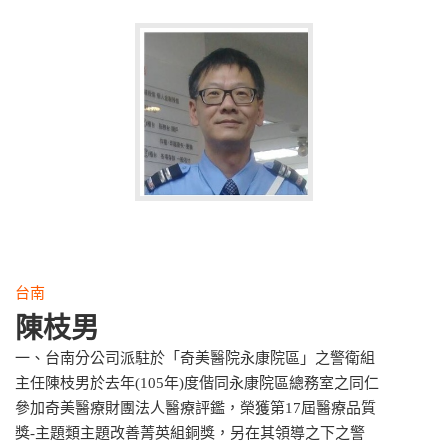
台南
陳枝男
一、台南分公司派駐於「奇美醫院永康院區」之警衛組
主任陳枝男於去年(105年)度偕同永康院區總務室之同仁
參加奇美醫療財團法人醫療評鑑，榮獲第17屆醫療品質
獎-主題類主題改善菁英組銅獎，另在其領導之下之警