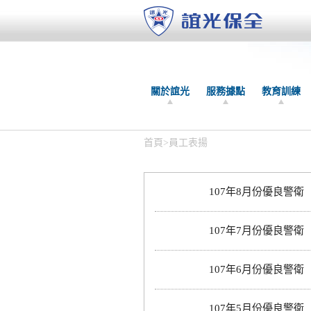
關於誼光
服務據點
教育訓練
首頁
>
員工表揚
107年8月份優良警衛
107年7月份優良警衛
107年6月份優良警衛
107年5月份優良警衛