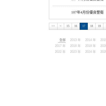
107年4月份優良警衛
<<
<
15
16
17
18
19
全部
2013 年
2014 年
201
2017 年
2018 年
2019 年
202
2022 年
2023 年
2024 年
202