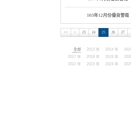
103年12月份優良警衛
<<
<
23
24
25
26
27
全部
2013 年
2014 年
201
2017 年
2018 年
2019 年
202
2022 年
2023 年
2024 年
202