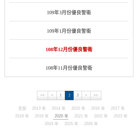
109年3月份優良警衛
109年1月份優良警衛
108年12月份優良警衛
108年11月份優良警衛
<<
<
1
2
3
>
>>
全部
2013 年
2014 年
2015 年
2016 年
2017 年
2018 年
2019 年
2020 年
2021 年
2022 年
2023 年
2024 年
2025 年
2026 年