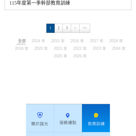
115年度第一季幹部教育訓練
1
2
3
>
>>
全部
2014 年
2015 年
2016 年
2017 年
2018 年
2019 年
2020 年
2021 年
2022 年
2023 年
2024 年
2025 年
2026 年