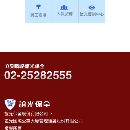
誼光保全股份有限公司 ‧
誼光國際公寓大廈管理維護股份有限公司
版權所有