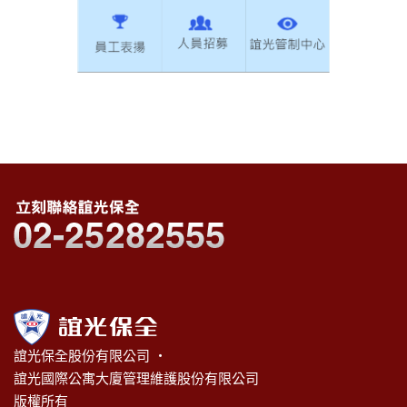
誼光保全股份有限公司 ‧
誼光國際公寓大廈管理維護股份有限公司
版權所有