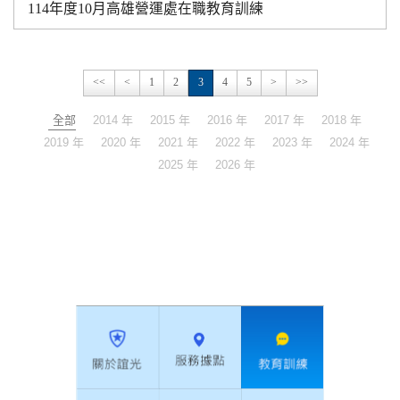
114年度10月高雄營運處在職教育訓練
<<
<
1
2
3
4
5
>
>>
全部
2014 年
2015 年
2016 年
2017 年
2018 年
2019 年
2020 年
2021 年
2022 年
2023 年
2024 年
2025 年
2026 年