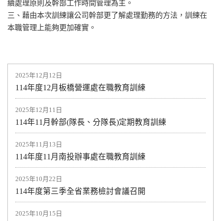
續處理原則及幹部工作時間管理為主。
三、藉由本次訓練讓公司幹部更了解處理勤務的方法，訓練在
本職管理上能夠更加確實。
2025年12月12日
114年度12月板橋營運處在職教育訓練
2025年12月11日
114年11月幹部(隊長、分隊長)定期教育訓練
2025年11月13日
114年度11月南投辦事處在職教育訓練
2025年10月22日
114年度第三季全省業務檢討會議召開
2025年10月15日